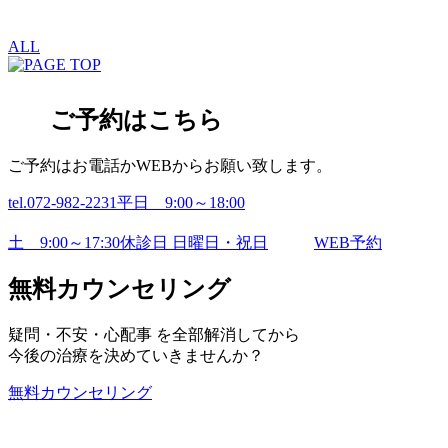
ALL
ご予約はこちら
ご予約はお電話かWEBからお願い致します。
tel.072-982-2231
平日 9:00～18:00
土 9:00～17:30
休診日 日曜日・祝日
WEB予約
無料カウンセリング
疑問・不安・心配事 を全部解消してから
今後の治療を決めていきませんか？
無料カウンセリング