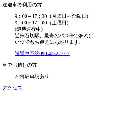
送迎車の利用の方
9：00～17：30（月曜日～金曜日）
9：00～17：00（土曜日）
(随時運行中)
近鉄石切駅、最寄のバス停であれば、
いつでもお迎えにあがります。
送迎車予約
090-4032-1017
車でお越しの方
20台駐車場あり
アクセス