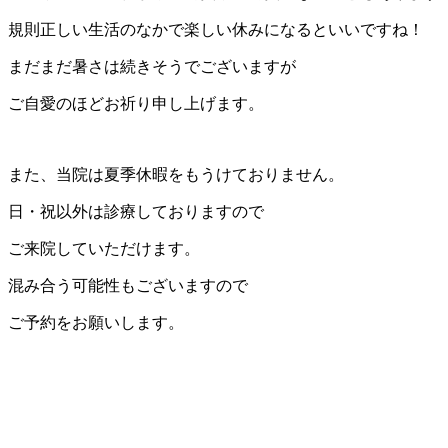
規則正しい生活のなかで楽しい休みになるといいですね！
まだまだ暑さは続きそうでございますが
ご自愛のほどお祈り申し上げます。
また、当院は夏季休暇をもうけておりません。
日・祝以外は診療しておりますので
ご来院していただけます。
混み合う可能性もございますので
ご予約をお願いします。