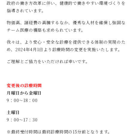
政府の働き方改革に伴い、
健康的で働きやすい環境づくりを
指導されています。
物価高、諸経費の高騰するなか、
優秀な人材を確保し強固な
チーム医療の構築も求められています。
我々は、より安心・安全な診療を提供できる体制の実現のた
め、
2024年4月1日より診療時間の変更を実施いたします。
ご理解とご協力をいただければ幸いです。
変更後の診療時間
月曜日から金曜日
9：00～18：00
土曜日
9：00～17：30
※最終受付時間は最終診療時間の15分前となります。