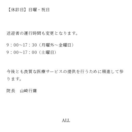
【休診日】日曜・祝日
送迎者の運行時間も変更となります。
9：00～17：30（月曜外～金曜日）
9：00～17：00（土曜日）
今後とも良質な医療サービスの提供を行うために精進して参
ります。
院長 山崎行庸
ALL