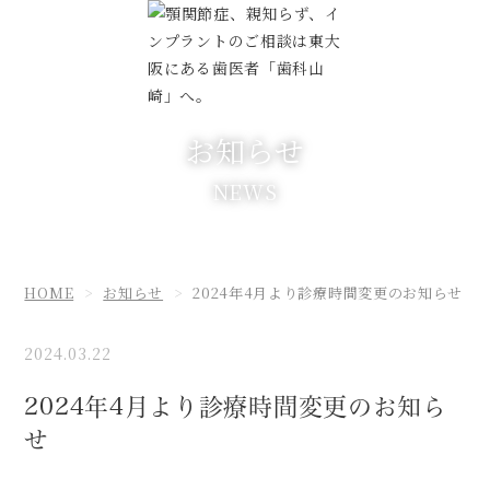
お知らせ
NEWS
HOME
お知らせ
2024年4月より診療時間変更のお知らせ
2024.03.22
2024年4月より診療時間変更のお知ら
せ